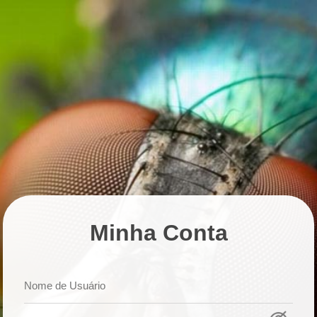
Minha Conta